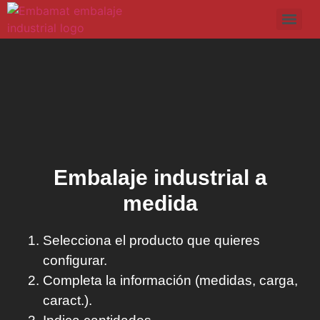
Embalaje industrial a
medida
Selecciona el producto que quieres
configurar.
Completa la información (medidas, carga,
caract.).