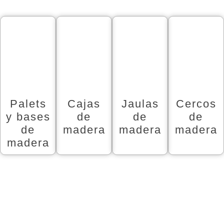
Palets
Cajas
Jaulas
Cercos
y bases
de
de
de
de
madera
madera
madera
madera