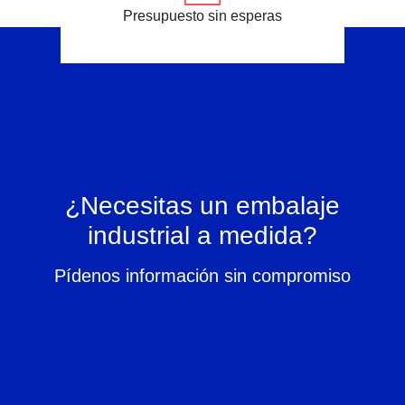
Presupuesto sin esperas
¿Necesitas un embalaje
industrial a medida?
Pídenos información sin compromiso