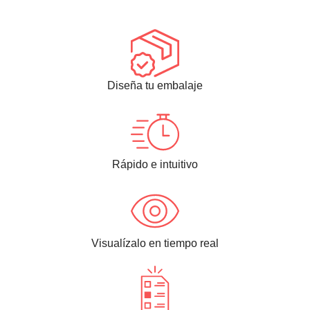
Diseña tu embalaje
Rápido e intuitivo
Visualízalo en tiempo real