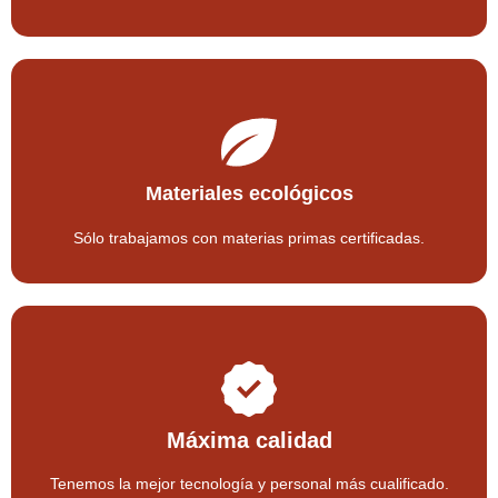
Materiales ecológicos
Sólo trabajamos con materias primas certificadas.
Máxima calidad
Tenemos la mejor tecnología y personal más cualificado.