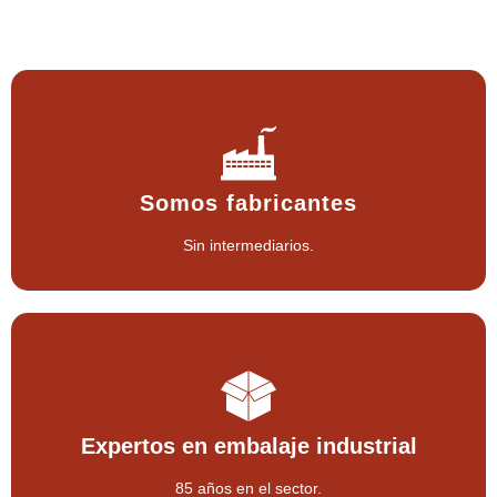
Somos fabricantes
Sin intermediarios.
Expertos en embalaje industrial
85 años en el sector.