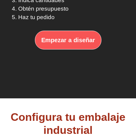
Indica cantidades
Obtén presupuesto
Haz tu pedido
Empezar a diseñar
Configura tu embalaje
industrial