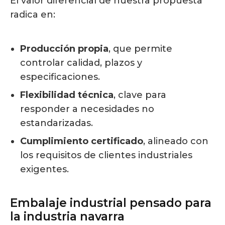
El valor diferencial de nuestra propuesta
radica en:
Producción propia
, que permite
controlar calidad, plazos y
especificaciones.
Flexibilidad técnica
, clave para
responder a necesidades no
estandarizadas.
Cumplimiento certificado
, alineado con
los requisitos de clientes industriales
exigentes.
Embalaje industrial pensado para
la industria navarra