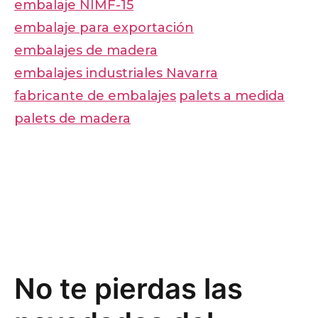
embalaje NIMF-15
embalaje para exportación
embalajes de madera
embalajes industriales Navarra
fabricante de embalajes
palets a medida
palets de madera
No te pierdas las