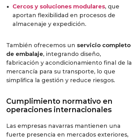
Cercos y soluciones modulares
, que
aportan flexibilidad en procesos de
almacenaje y expedición.
También ofrecemos un
servicio completo
de embalaje
, integrando diseño,
fabricación y acondicionamiento final de la
mercancía para su transporte, lo que
simplifica la gestión y reduce riesgos.
Cumplimiento normativo en
operaciones internacionales
Las empresas navarras mantienen una
fuerte presencia en mercados exteriores,