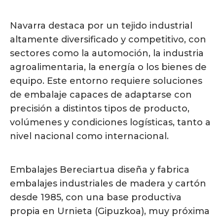
Navarra destaca por un tejido industrial
altamente diversificado y competitivo, con
sectores como la automoción, la industria
agroalimentaria, la energía o los bienes de
equipo. Este entorno requiere soluciones
de embalaje capaces de adaptarse con
precisión a distintos tipos de producto,
volúmenes y condiciones logísticas, tanto a
nivel nacional como internacional.
Embalajes Bereciartua diseña y fabrica
embalajes industriales de madera y cartón
desde 1985, con una base productiva
propia en Urnieta (Gipuzkoa), muy próxima