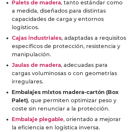
Palets de madera
, tanto estándar como
a medida, diseñados para distintas
capacidades de carga y entornos
logísticos.
Cajas industriales
, adaptadas a requisitos
específicos de protección, resistencia y
manipulación.
Jaulas de madera
, adecuadas para
cargas voluminosas o con geometrías
irregulares.
Embalajes mixtos madera-cartón (Box
Palet)
, que permiten optimizar peso y
coste sin renunciar a la protección.
Embalaje plegable
, orientado a mejorar
la eficiencia en logística inversa.