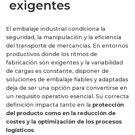
exigentes
El embalaje industrial condiciona la
seguridad, la manipulación y la eficiencia
del transporte de mercancías. En entornos
productivos donde los ritmos de
fabricación son exigentes y la variabilidad
de cargas es constante, disponer de
soluciones de embalaje fiables y adaptadas
deja de ser una opción para convertirse en
un requisito operativo esencial. Su correcta
definición impacta tanto en la
protección
del producto como en la reducción de
costes y la optimización de los procesos
logísticos
.