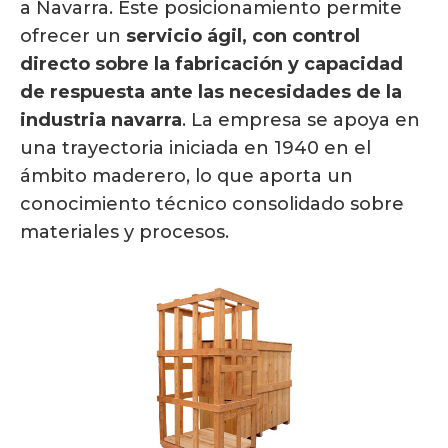
a Navarra. Este posicionamiento permite
ofrecer un
servicio ágil, con control
directo sobre la fabricación y capacidad
de respuesta ante las necesidades de la
industria navarra
. La empresa se apoya en
una trayectoria iniciada en 1940 en el
ámbito maderero, lo que aporta un
conocimiento técnico consolidado sobre
materiales y procesos.