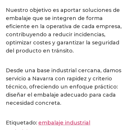
Nuestro objetivo es aportar soluciones de
embalaje que se integren de forma
eficiente en la operativa de cada empresa,
contribuyendo a reducir incidencias,
optimizar costes y garantizar la seguridad
del producto en tránsito.
Desde una base industrial cercana, damos
servicio a Navarra con rapidez y criterio
técnico, ofreciendo un enfoque práctico:
diseñar el embalaje adecuado para cada
necesidad concreta.
Etiquetado:
embalaje industrial