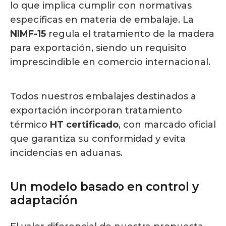
lo que implica cumplir con normativas
específicas en materia de embalaje. La
NIMF-15
regula el tratamiento de la madera
para exportación, siendo un requisito
imprescindible en comercio internacional.
Todos nuestros embalajes destinados a
exportación incorporan tratamiento
térmico
HT certificado
, con marcado oficial
que garantiza su conformidad y evita
incidencias en aduanas.
Un modelo basado en control y
adaptación