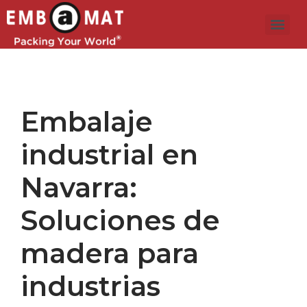
Embalaje
industrial en
Navarra:
Soluciones de
madera para
industrias