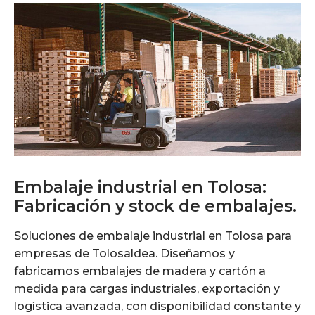
Embalaje industrial en Tolosa:
Fabricación y stock de embalajes.
Soluciones de embalaje industrial en Tolosa para
empresas de Tolosaldea. Diseñamos y
fabricamos embalajes de madera y cartón a
medida para cargas industriales, exportación y
logística avanzada, con disponibilidad constante y