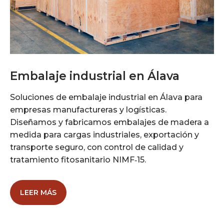
Embalaje industrial en Álava
Soluciones de embalaje industrial en Álava para
empresas manufactureras y logísticas.
Diseñamos y fabricamos embalajes de madera a
medida para cargas industriales, exportación y
transporte seguro, con control de calidad y
tratamiento fitosanitario NIMF‑15.
LEER MÁS