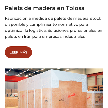
Palets de madera en Tolosa
Fabricación a medida de palets de madera, stock
disponible y cumplimiento normativo para
optimizar la logística. Soluciones profesionales en
palets en Irún para empresas industriales
LEER MÁS