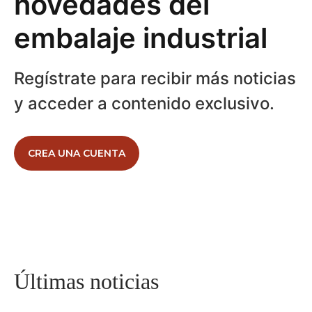
novedades del
embalaje industrial
Regístrate para recibir más noticias
y acceder a contenido exclusivo.
CREA UNA CUENTA
Últimas noticias