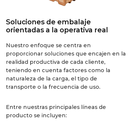
Soluciones de embalaje
orientadas a la operativa real
Nuestro enfoque se centra en
proporcionar soluciones que encajen en la
realidad productiva de cada cliente,
teniendo en cuenta factores como la
naturaleza de la carga, el tipo de
transporte o la frecuencia de uso.
Entre nuestras principales líneas de
producto se incluyen: