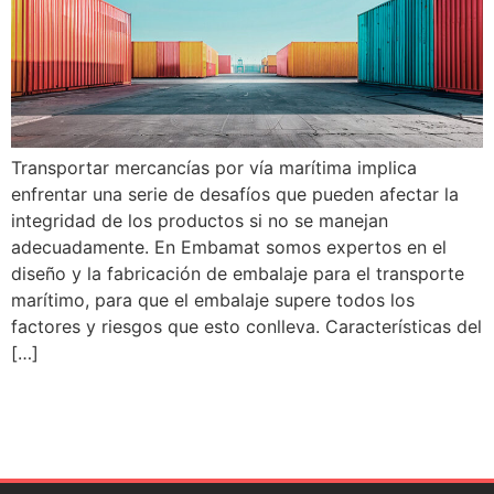
Transportar mercancías por vía marítima implica
enfrentar una serie de desafíos que pueden afectar la
integridad de los productos si no se manejan
adecuadamente. En Embamat somos expertos en el
diseño y la fabricación de embalaje para el transporte
marítimo, para que el embalaje supere todos los
factores y riesgos que esto conlleva. Características del
[…]