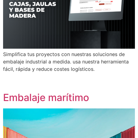
Simplifica tus proyectos con nuestras soluciones de
embalaje industrial a medida. usa nuestra herramienta
fácil, rápida y reduce costes logísticos.
Embalaje marítimo