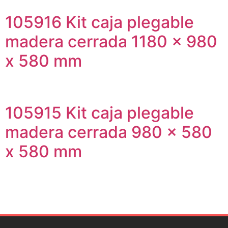
105916 Kit caja plegable
madera cerrada 1180 x 980
x 580 mm
105915 Kit caja plegable
madera cerrada 980 x 580
x 580 mm