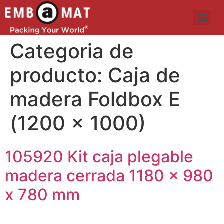
Categoria de
producto:
Caja de
madera Foldbox E
(1200 x 1000)
105920 Kit caja plegable
madera cerrada 1180 x 980
x 780 mm