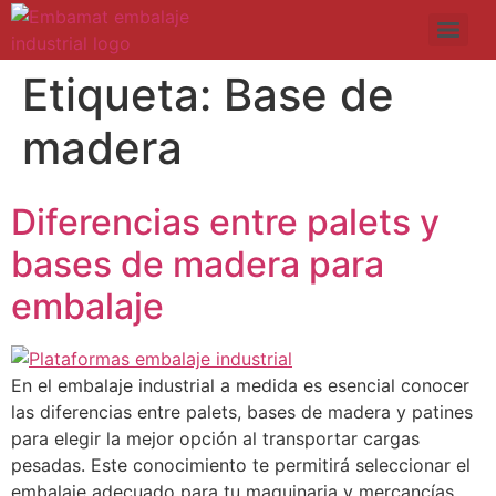
Etiqueta:
Base de
madera
Diferencias entre palets y
bases de madera para
embalaje
En el embalaje industrial a medida es esencial conocer
las diferencias entre palets, bases de madera y patines
para elegir la mejor opción al transportar cargas
pesadas. Este conocimiento te permitirá seleccionar el
embalaje adecuado para tu maquinaria y mercancías.