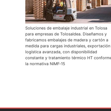
Soluciones de embalaje industrial en Tolosa
para empresas de Tolosaldea. Diseñamos y
fabricamos embalajes de madera y cartón a
medida para cargas industriales, exportación
logística avanzada, con disponibilidad
constante y tratamiento térmico HT conform
la normativa NIMF‑15