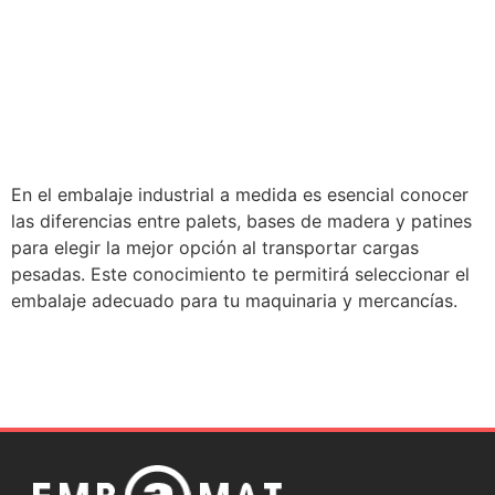
En el embalaje industrial a medida es esencial conocer
las diferencias entre palets, bases de madera y patines
para elegir la mejor opción al transportar cargas
pesadas. Este conocimiento te permitirá seleccionar el
embalaje adecuado para tu maquinaria y mercancías.