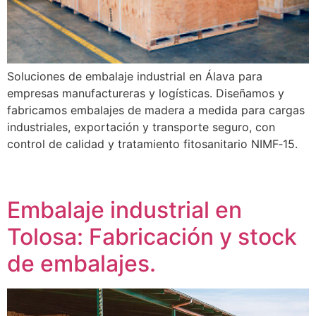
Soluciones de embalaje industrial en Álava para
empresas manufactureras y logísticas. Diseñamos y
fabricamos embalajes de madera a medida para cargas
industriales, exportación y transporte seguro, con
control de calidad y tratamiento fitosanitario NIMF‑15.
Embalaje industrial en
Tolosa: Fabricación y stock
de embalajes.