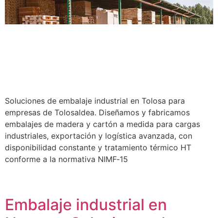
Soluciones de embalaje industrial en Tolosa para
empresas de Tolosaldea. Diseñamos y fabricamos
embalajes de madera y cartón a medida para cargas
industriales, exportación y logística avanzada, con
disponibilidad constante y tratamiento térmico HT
conforme a la normativa NIMF‑15
Embalaje industrial en