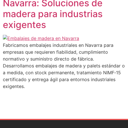
Navarra: Soluciones de
madera para industrias
exigentes
Fabricamos embalajes industriales en Navarra para
empresas que requieren fiabilidad, cumplimiento
normativo y suministro directo de fábrica.
Desarrollamos embalajes de madera y palets estándar o
a medida, con stock permanente, tratamiento NIMF‑15
certificado y entrega ágil para entornos industriales
exigentes.