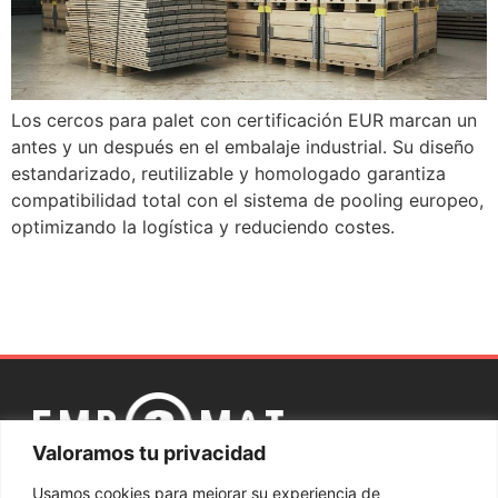
Los cercos para palet con certificación EUR marcan un
antes y un después en el embalaje industrial. Su diseño
estandarizado, reutilizable y homologado garantiza
compatibilidad total con el sistema de pooling europeo,
optimizando la logística y reduciendo costes.
Valoramos tu privacidad
Aviso
Política
Política de
Sistema interno
Canal
Usamos cookies para mejorar su experiencia de