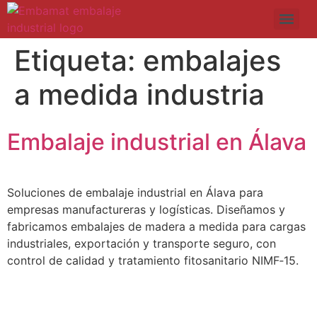
Etiqueta:
embalajes
a medida industria
Embalaje industrial en Álava
Soluciones de embalaje industrial en Álava para
empresas manufactureras y logísticas. Diseñamos y
fabricamos embalajes de madera a medida para cargas
industriales, exportación y transporte seguro, con
control de calidad y tratamiento fitosanitario NIMF‑15.