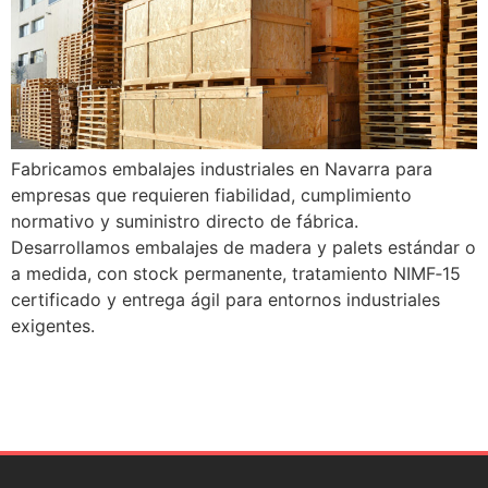
Fabricamos embalajes industriales en Navarra para
empresas que requieren fiabilidad, cumplimiento
normativo y suministro directo de fábrica.
Desarrollamos embalajes de madera y palets estándar o
a medida, con stock permanente, tratamiento NIMF‑15
certificado y entrega ágil para entornos industriales
exigentes.