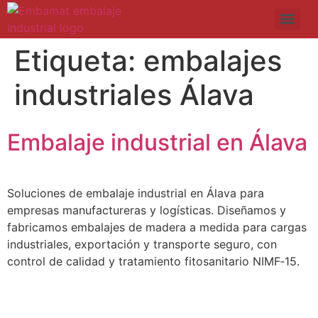
Etiqueta:
embalajes
industriales Álava
Embalaje industrial en Álava
Soluciones de embalaje industrial en Álava para
empresas manufactureras y logísticas. Diseñamos y
fabricamos embalajes de madera a medida para cargas
industriales, exportación y transporte seguro, con
control de calidad y tratamiento fitosanitario NIMF‑15.