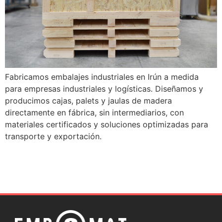
Fabricamos embalajes industriales en Irún a medida
para empresas industriales y logísticas. Diseñamos y
producimos cajas, palets y jaulas de madera
directamente en fábrica, sin intermediarios, con
materiales certificados y soluciones optimizadas para
transporte y exportación.