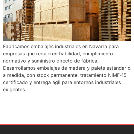
Fabricamos embalajes industriales en Navarra para
empresas que requieren fiabilidad, cumplimiento
normativo y suministro directo de fábrica.
Desarrollamos embalajes de madera y palets estándar o
a medida, con stock permanente, tratamiento NIMF‑15
certificado y entrega ágil para entornos industriales
exigentes.