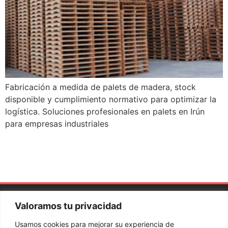
Fabricación a medida de palets de madera, stock
disponible y cumplimiento normativo para optimizar la
logística. Soluciones profesionales en palets en Irún
para empresas industriales
Valoramos tu privacidad
Aviso
Política
Política de
Sistema interno
Canal
Usamos cookies para mejorar su experiencia de