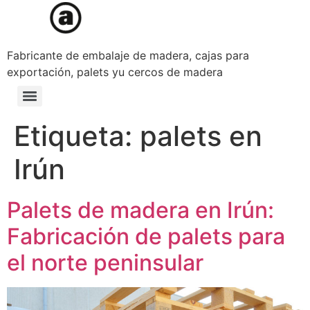
Fabricante de embalaje de madera, cajas para
exportación, palets yu cercos de madera
Etiqueta:
palets en
Irún
Palets de madera en Irún:
Fabricación de palets para
el norte peninsular