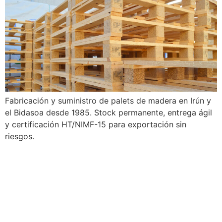
Fabricación y suministro de palets de madera en Irún y
el Bidasoa desde 1985. Stock permanente, entrega ágil
y certificación HT/NIMF-15 para exportación sin
riesgos.