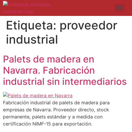
Etiqueta:
proveedor
industrial
Palets de madera en
Navarra. Fabricación
industrial sin intermediarios
Fabricación industrial de palets de madera para
empresas de Navarra. Proveedor directo, stock
permanente, palets estándar y a medida con
certificación NIMF-15 para exportación.