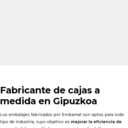
Fabricante de cajas a
medida en Gipuzkoa
Los embalajes fabricados por Embamat son aptos para todo
tipo de industria, cuyo objetivo es
mejorar la eficiencia de