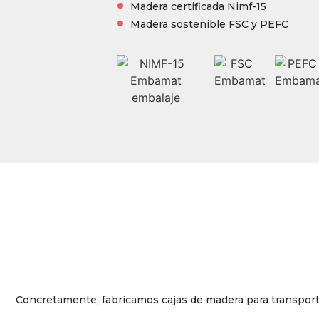
Madera certificada Nimf-15
Madera sostenible FSC y PEFC
Concretamente, fabricamos cajas de madera para transport