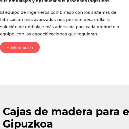
sus embalajes y optimizar sus procesos logísticos
.
El equipo de ingenieros combinado con los sistemas de
fabricación más avanzados nos permite desarrollar la
solución de embalaje más adecuada para cada producto o
equipo, con las especificaciones que requieran.
+ Información
Cajas de madera para e
Gipuzkoa