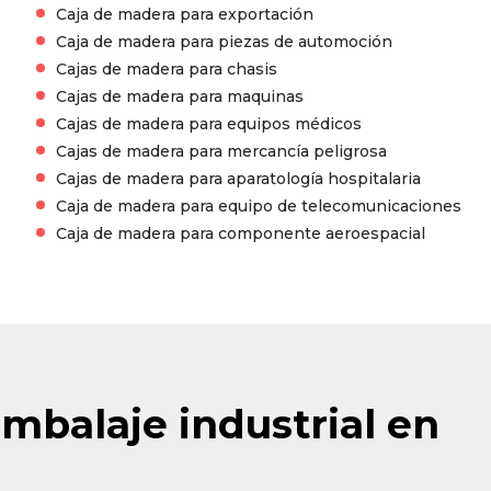
Caja de madera para exportación
Caja de madera para piezas de automoción
Cajas de madera para chasis
Cajas de madera para maquinas
Cajas de madera para equipos médicos
Cajas de madera para mercancía peligrosa
Cajas de madera para aparatología hospitalaria
Caja de madera para equipo de telecomunicaciones
Caja de madera para componente aeroespacial
mbalaje industrial en