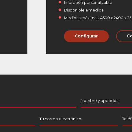
Impresión personalizable
Disponible a medida
Medidas máximas: 4500 x 2400 x 2
Configurar
Co