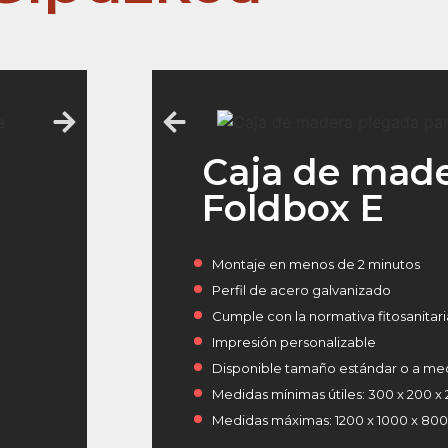
Caja de mad
Foldbox E
Montaje en menos de 2 minutos
Perfil de acero galvanizado
Cumple con la normativa fitosanitar
Impresión personalizable
Disponible tamaño estándar o a me
Medidas mínimas útiles: 300 x 200 
Medidas máximas: 1200 x 1000 x 8