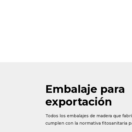
Embalaje para
exportación
Todos los embalajes de madera que fab
cumplen con la normativa fitosanitaria p