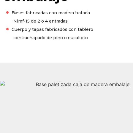
Bases fabricadas con madera tratada
Nimf-15 de 2 o 4 entradas
Cuerpo y tapas fabricados con tablero
contrachapado de pino o eucalipto