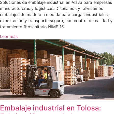
Soluciones de embalaje industrial en Álava para empresas
manufactureras y logísticas. Diseñamos y fabricamos
embalajes de madera a medida para cargas industriales,
exportación y transporte seguro, con control de calidad y
tratamiento fitosanitario NIMF‑15.
Leer más
Embalaje industrial en Tolosa: