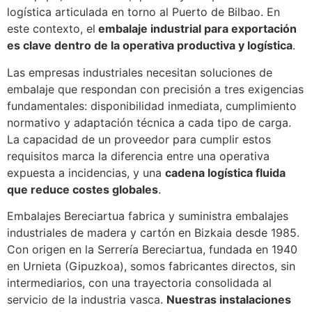
logística articulada en torno al Puerto de Bilbao. En
este contexto, el
embalaje industrial para exportación
es clave dentro de la operativa productiva y logística
.
Las empresas industriales necesitan soluciones de
embalaje que respondan con precisión a tres exigencias
fundamentales: disponibilidad inmediata, cumplimiento
normativo y adaptación técnica a cada tipo de carga.
La capacidad de un proveedor para cumplir estos
requisitos marca la diferencia entre una operativa
expuesta a incidencias, y una
cadena logística fluida
que reduce costes globales
.
Embalajes Bereciartua fabrica y suministra embalajes
industriales de madera y cartón en Bizkaia desde 1985.
Con origen en la Serrería Bereciartua, fundada en 1940
en Urnieta (Gipuzkoa), somos fabricantes directos, sin
intermediarios, con una trayectoria consolidada al
servicio de la industria vasca.
Nuestras instalaciones