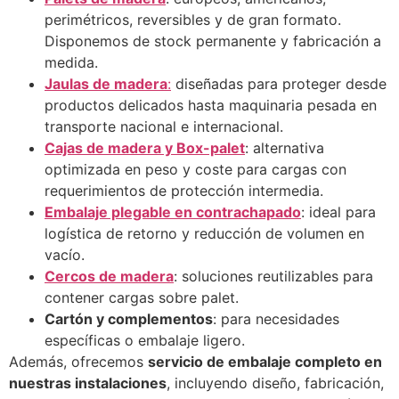
perimétricos, reversibles y de gran formato.
Disponemos de stock permanente y fabricación a
medida.
Jaulas de madera
:
diseñadas para proteger desde
productos delicados hasta maquinaria pesada en
transporte nacional e internacional.
Cajas de madera y Box-palet
: alternativa
optimizada en peso y coste para cargas con
requerimientos de protección intermedia.
Embalaje plegable en contrachapado
: ideal para
logística de retorno y reducción de volumen en
vacío.
Cercos de madera
: soluciones reutilizables para
contener cargas sobre palet.
Cartón y complementos
: para necesidades
específicas o embalaje ligero.
Además, ofrecemos
servicio de embalaje completo en
nuestras instalaciones
, incluyendo diseño, fabricación,