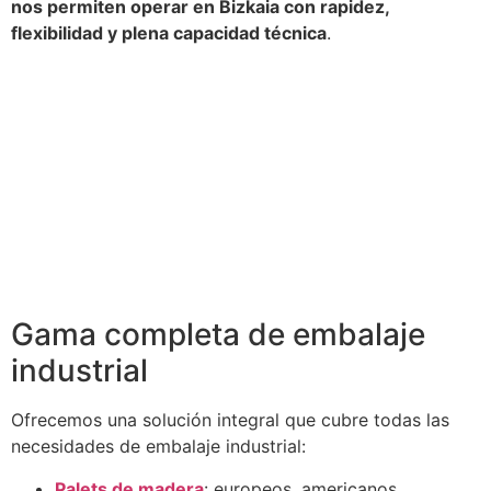
nos permiten operar en Bizkaia con rapidez,
flexibilidad y plena capacidad técnica
.
Gama completa de embalaje
industrial
Ofrecemos una solución integral que cubre todas las
necesidades de embalaje industrial:
Palets de madera
: europeos, americanos,