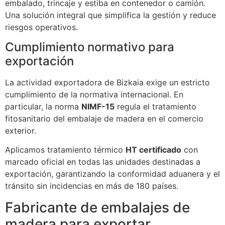
embalado, trincaje y estiba en contenedor o camión.
Una solución integral que simplifica la gestión y reduce
riesgos operativos.
Cumplimiento normativo para
exportación
La actividad exportadora de Bizkaia exige un estricto
cumplimiento de la normativa internacional. En
particular, la norma
NIMF-15
regula el tratamiento
fitosanitario del embalaje de madera en el comercio
exterior.
Aplicamos tratamiento térmico
HT certificado
con
marcado oficial en todas las unidades destinadas a
exportación, garantizando la conformidad aduanera y el
tránsito sin incidencias en más de 180 países.
Fabricante de embalajes de
madera para exportar