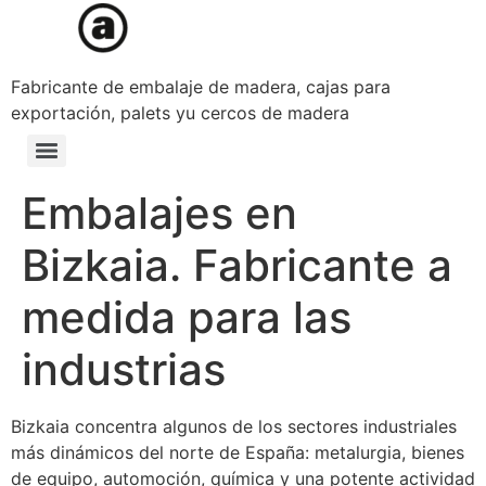
Fabricante de embalaje de madera, cajas para
exportación, palets yu cercos de madera
Embalajes en
Bizkaia. Fabricante a
medida para las
industrias
Bizkaia concentra algunos de los sectores industriales
más dinámicos del norte de España: metalurgia, bienes
de equipo, automoción, química y una potente actividad