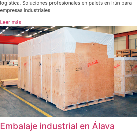
logística. Soluciones profesionales en palets en Irún para
empresas industriales
Leer más
Embalaje industrial en Álava