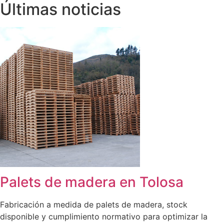
Últimas noticias
Palets de madera en Tolosa
Fabricación a medida de palets de madera, stock
disponible y cumplimiento normativo para optimizar la