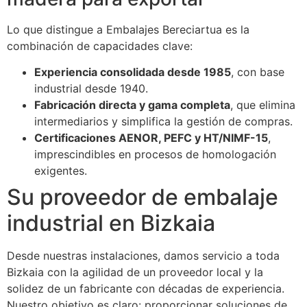
Lo que distingue a Embalajes Bereciartua es la
combinación de capacidades clave:
Experiencia consolidada desde 1985
, con base
industrial desde 1940.
Fabricación directa y gama completa
, que elimina
intermediarios y simplifica la gestión de compras.
Certificaciones AENOR, PEFC y HT/NIMF-15
,
imprescindibles en procesos de homologación
exigentes.
Su proveedor de embalaje
industrial en Bizkaia
Desde nuestras instalaciones, damos servicio a toda
Bizkaia con la agilidad de un proveedor local y la
solidez de un fabricante con décadas de experiencia.
Nuestro objetivo es claro: proporcionar soluciones de