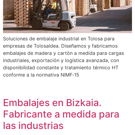
Soluciones de embalaje industrial en Tolosa para
empresas de Tolosaldea. Diseñamos y fabricamos
embalajes de madera y cartón a medida para cargas
industriales, exportación y logística avanzada, con
disponibilidad constante y tratamiento térmico HT
conforme a la normativa NIMF‑15
Embalajes en Bizkaia.
Fabricante a medida para
las industrias