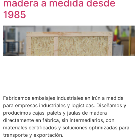
madera a medida desde
1985
Fabricamos embalajes industriales en Irún a medida
para empresas industriales y logísticas. Diseñamos y
producimos cajas, palets y jaulas de madera
directamente en fábrica, sin intermediarios, con
materiales certificados y soluciones optimizadas para
transporte y exportación.