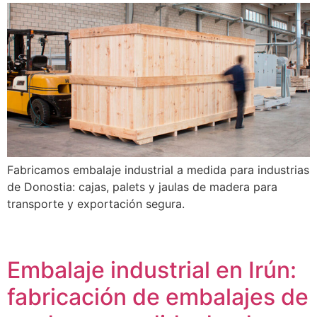
Fabricamos embalaje industrial a medida para industrias
de Donostia: cajas, palets y jaulas de madera para
transporte y exportación segura.
Embalaje industrial en Irún:
fabricación de embalajes de