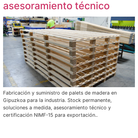
asesoramiento técnico
Fabricación y suministro de palets de madera en
Gipuzkoa para la industria. Stock permanente,
soluciones a medida, asesoramiento técnico y
certificación NIMF-15 para exportación..