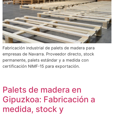
Fabricación industrial de palets de madera para
empresas de Navarra. Proveedor directo, stock
permanente, palets estándar y a medida con
certificación NIMF-15 para exportación.
Palets de madera en
Gipuzkoa: Fabricación a
medida, stock y