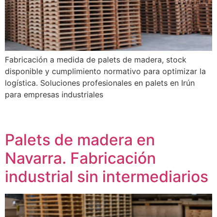
Fabricación a medida de palets de madera, stock
disponible y cumplimiento normativo para optimizar la
logística. Soluciones profesionales en palets en Irún
para empresas industriales
Palets de madera en
Navarra. Fabricación
industrial sin intermediarios