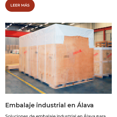
LEER MÁS
Embalaje industrial en Álava
Soluciones de embalaje industrial en Álava para