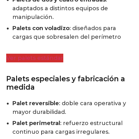
adaptados a distintos equipos de
manipulación.
Palets con voladizo
: diseñados para
cargas que sobresalen del perímetro
Ver palets estándar
Palets especiales y fabricación a
medida
Palet reversible
: doble cara operativa y
mayor durabilidad.
Palet perimetral
: refuerzo estructural
continuo para cargas irregulares.