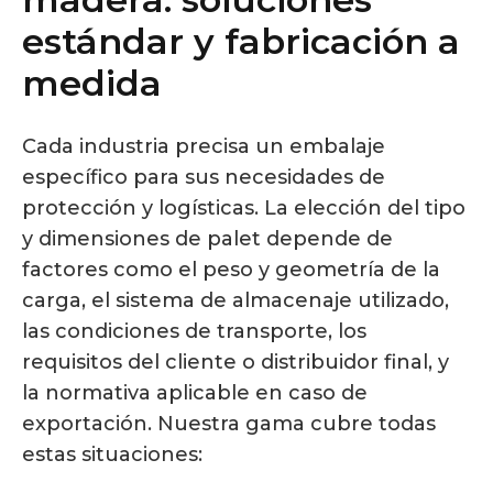
estándar y fabricación a
medida
Cada industria precisa un embalaje
específico para sus necesidades de
protección y logísticas. La elección del tipo
y dimensiones de palet depende de
factores como el peso y geometría de la
carga, el sistema de almacenaje utilizado,
las condiciones de transporte, los
requisitos del cliente o distribuidor final, y
la normativa aplicable en caso de
exportación. Nuestra gama cubre todas
estas situaciones: