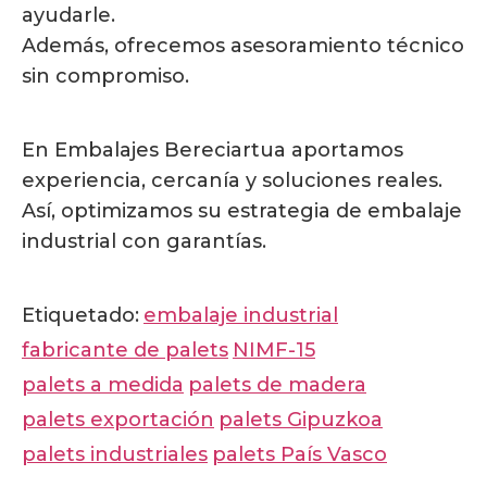
ayudarle.
Además, ofrecemos asesoramiento técnico
sin compromiso.
En Embalajes Bereciartua aportamos
experiencia, cercanía y soluciones reales.
Así, optimizamos su estrategia de embalaje
industrial con garantías.
Etiquetado:
embalaje industrial
fabricante de palets
NIMF-15
palets a medida
palets de madera
palets exportación
palets Gipuzkoa
palets industriales
palets País Vasco