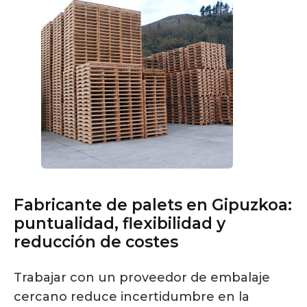
Fabricante de palets en Gipuzkoa:
puntualidad, flexibilidad y
reducción de costes
Trabajar con un proveedor de embalaje
cercano reduce incertidumbre en la