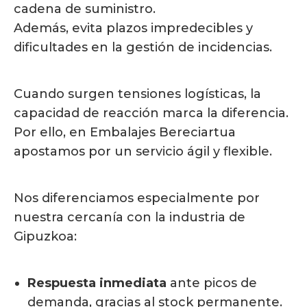
cadena de suministro.
Además, evita plazos impredecibles y
dificultades en la gestión de incidencias.
Cuando surgen tensiones logísticas, la
capacidad de reacción marca la diferencia.
Por ello, en Embalajes Bereciartua
apostamos por un servicio ágil y flexible.
Nos diferenciamos especialmente por
nuestra cercanía con la industria de
Gipuzkoa:
Respuesta inmediata
ante picos de
demanda, gracias al stock permanente.