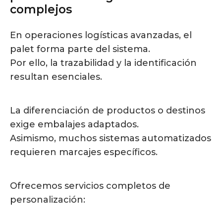
complejos
En operaciones logísticas avanzadas, el
palet forma parte del sistema.
Por ello, la trazabilidad y la identificación
resultan esenciales.
La diferenciación de productos o destinos
exige embalajes adaptados.
Asimismo, muchos sistemas automatizados
requieren marcajes específicos.
Ofrecemos servicios completos de
personalización: