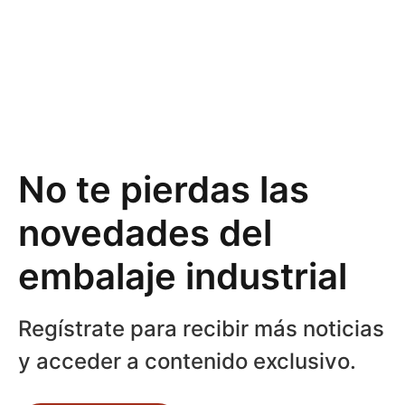
No te pierdas las
novedades del
embalaje industrial
Regístrate para recibir más noticias
y acceder a contenido exclusivo.