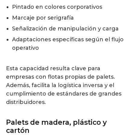
Pintado en colores corporativos
Marcaje por serigrafía
Señalización de manipulación y carga
Adaptaciones específicas según el flujo
operativo
Esta capacidad resulta clave para
empresas con flotas propias de palets.
Además, facilita la logística inversa y el
cumplimiento de estándares de grandes
distribuidores.
Palets de madera, plástico y
cartón