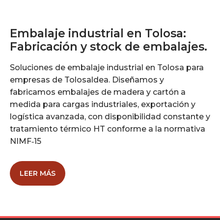
Embalaje industrial en Tolosa:
Fabricación y stock de embalajes.
Soluciones de embalaje industrial en Tolosa para
empresas de Tolosaldea. Diseñamos y
fabricamos embalajes de madera y cartón a
medida para cargas industriales, exportación y
logística avanzada, con disponibilidad constante y
tratamiento térmico HT conforme a la normativa
NIMF‑15
LEER MÁS