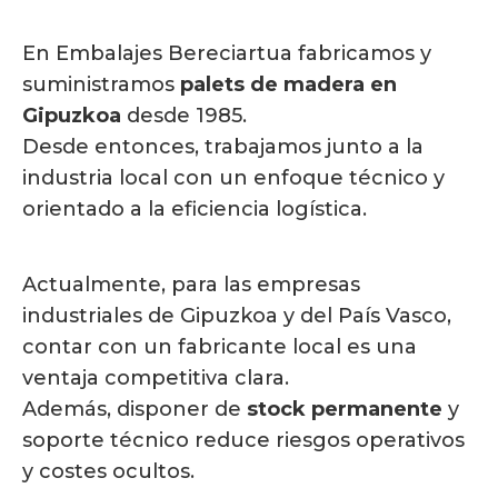
En Embalajes Bereciartua fabricamos y
suministramos
palets de madera en
Gipuzkoa
desde 1985.
Desde entonces, trabajamos junto a la
industria local con un enfoque técnico y
orientado a la eficiencia logística.
Actualmente, para las empresas
industriales de Gipuzkoa y del País Vasco,
contar con un fabricante local es una
ventaja competitiva clara.
Además, disponer de
stock permanente
y
soporte técnico reduce riesgos operativos
y costes ocultos.