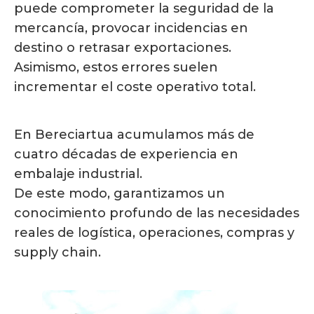
puede comprometer la seguridad de la
mercancía, provocar incidencias en
destino o retrasar exportaciones.
Asimismo, estos errores suelen
incrementar el coste operativo total.
En Bereciartua acumulamos más de
cuatro décadas de experiencia en
embalaje industrial.
De este modo, garantizamos un
conocimiento profundo de las necesidades
reales de logística, operaciones, compras y
supply chain.