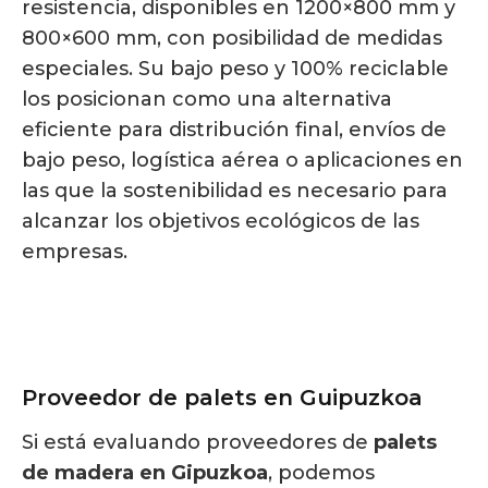
resistencia, disponibles en 1200×800 mm y
800×600 mm, con posibilidad de medidas
especiales. Su bajo peso y 100% reciclable
los posicionan como una alternativa
eficiente para distribución final, envíos de
bajo peso, logística aérea o aplicaciones en
las que la sostenibilidad es necesario para
alcanzar los objetivos ecológicos de las
empresas.
Proveedor de palets en Guipuzkoa
Si está evaluando proveedores de
palets
de madera en Gipuzkoa
, podemos