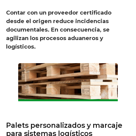
Contar con un proveedor certificado
desde el origen reduce incidencias
documentales. En consecuencia, se
agilizan los procesos aduaneros y
logísticos.
Palets personalizados y marcaje
para sistemas logísticos