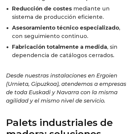
Reducción de costes
mediante un
sistema de producción eficiente.
Asesoramiento técnico especializado
,
con seguimiento continuo.
Fabricación totalmente a medida
, sin
dependencia de catálogos cerrados.
Desde nuestras instalaciones en Ergoien
(Urnieta, Gipuzkoa), atendemos a empresas
de toda Euskadi y Navarra con la misma
agilidad y el mismo nivel de servicio.
Palets industriales de
madera: soluciones