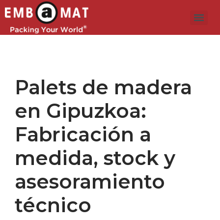
Palets de madera
en Gipuzkoa:
Fabricación a
medida, stock y
asesoramiento
técnico