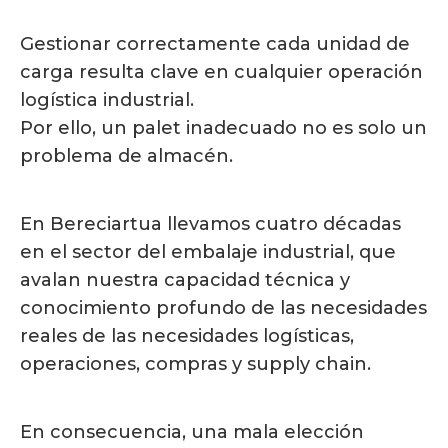
Gestionar correctamente cada unidad de
carga resulta clave en cualquier operación
logística industrial.
Por ello, un palet inadecuado no es solo un
problema de almacén.
En Bereciartua llevamos cuatro décadas
en el sector del embalaje industrial, que
avalan nuestra capacidad técnica y
conocimiento profundo de las necesidades
reales de las necesidades logísticas,
operaciones, compras y supply chain.
En consecuencia, una mala elección