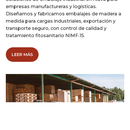
empresas manufactureras y logísticas.
Diseñamos y fabricamos embalajes de madera a
medida para cargas industriales, exportación y
transporte seguro, con control de calidad y
tratamiento fitosanitario NIMF‑15.
LEER MÁS