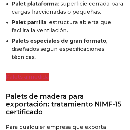
Palet plataforma
: superficie cerrada para
cargas fraccionadas o pequeñas.
Palet parrilla
: estructura abierta que
facilita la ventilación.
Palets especiales de gran formato
,
diseñados según especificaciones
técnicas.
Palets a medida
Palets de madera para
exportación: tratamiento NIMF-15
certificado
Para cualquier empresa que exporta