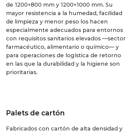
de 1200×800 mm y 1200×1000 mm. Su
mayor resistencia a la humedad, facilidad
de limpieza y menor peso los hacen
especialmente adecuados para entornos
con requisitos sanitarios elevados —sector
farmacéutico, alimentario o químico— y
para operaciones de logística de retorno
en las que la durabilidad y la higiene son
prioritarias.
Palets de cartón
Fabricados con cartón de alta densidad y