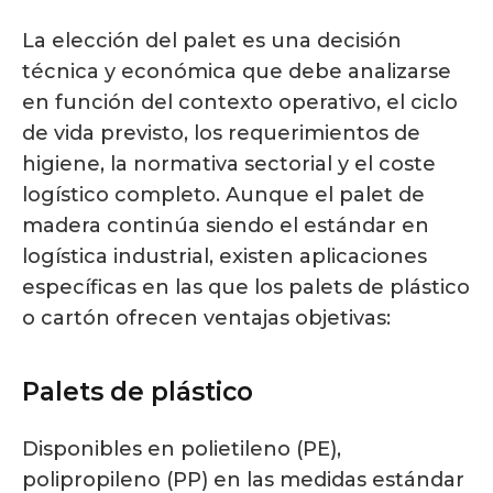
La elección del palet es una decisión
técnica y económica que debe analizarse
en función del contexto operativo, el ciclo
de vida previsto, los requerimientos de
higiene, la normativa sectorial y el coste
logístico completo. Aunque el palet de
madera continúa siendo el estándar en
logística industrial, existen aplicaciones
específicas en las que los palets de plástico
o cartón ofrecen ventajas objetivas:
Palets de plástico
Disponibles en polietileno (PE),
polipropileno (PP) en las medidas estándar