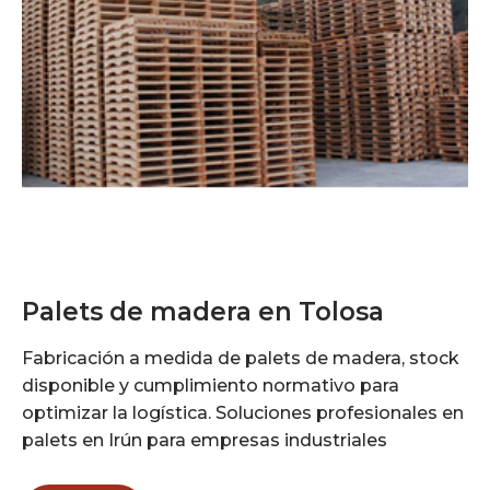
Palets de madera en Tolosa
Fabricación a medida de palets de madera, stock
disponible y cumplimiento normativo para
optimizar la logística. Soluciones profesionales en
palets en Irún para empresas industriales