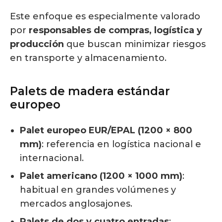
Este enfoque es especialmente valorado
por
responsables de compras, logística y
producción
que buscan minimizar riesgos
en transporte y almacenamiento.
Palets de madera estándar
europeo
Palet europeo EUR/EPAL (1200 × 800
mm)
: referencia en logística nacional e
internacional.
Palet americano (1200 × 1000 mm)
:
habitual en grandes volúmenes y
mercados anglosajones.
Palets de dos y cuatro entradas
: