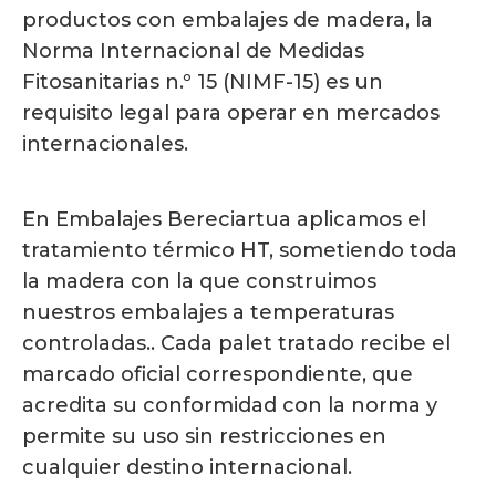
productos con embalajes de madera, la
Norma Internacional de Medidas
Fitosanitarias n.º 15 (NIMF-15) es un
requisito legal para operar en mercados
internacionales.
En Embalajes Bereciartua aplicamos el
tratamiento térmico HT, sometiendo toda
la madera con la que construimos
nuestros embalajes a temperaturas
controladas.. Cada palet tratado recibe el
marcado oficial correspondiente, que
acredita su conformidad con la norma y
permite su uso sin restricciones en
cualquier destino internacional.