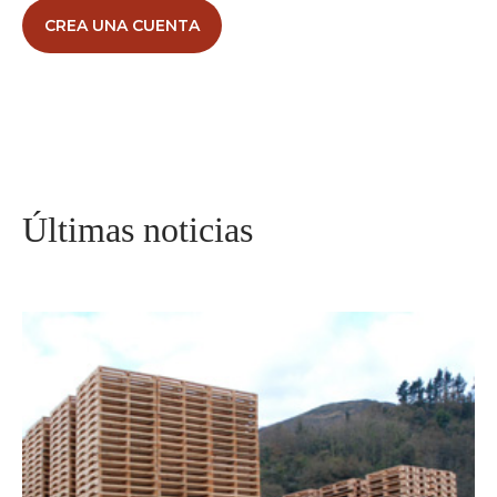
CREA UNA CUENTA
Últimas noticias