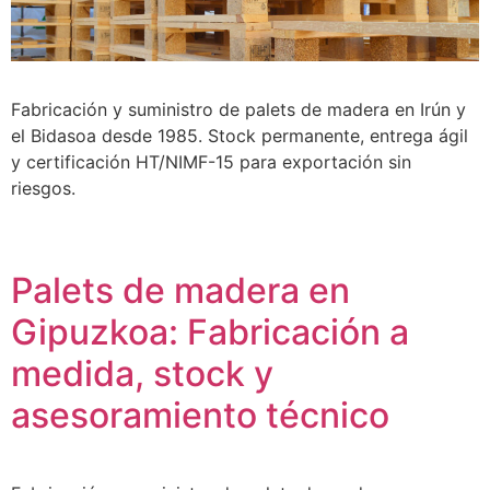
Fabricación y suministro de palets de madera en Irún y
el Bidasoa desde 1985. Stock permanente, entrega ágil
y certificación HT/NIMF-15 para exportación sin
riesgos.
Palets de madera en
Gipuzkoa: Fabricación a
medida, stock y
asesoramiento técnico