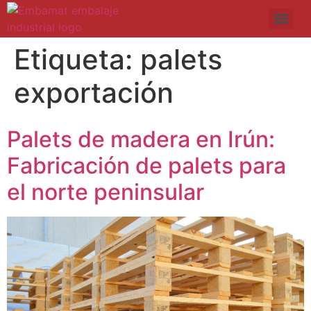
Etiqueta:
palets
exportación
Palets de madera en Irún:
Fabricación de palets para
el norte peninsular