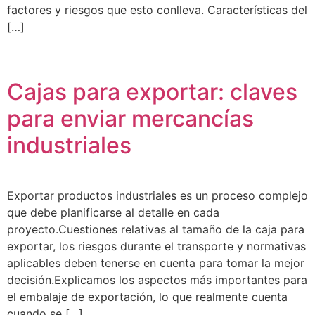
factores y riesgos que esto conlleva. Características del
[…]
Cajas para exportar: claves
para enviar mercancías
industriales
Exportar productos industriales es un proceso complejo
que debe planificarse al detalle en cada
proyecto.Cuestiones relativas al tamaño de la caja para
exportar, los riesgos durante el transporte y normativas
aplicables deben tenerse en cuenta para tomar la mejor
decisión.Explicamos los aspectos más importantes para
el embalaje de exportación, lo que realmente cuenta
cuando se […]