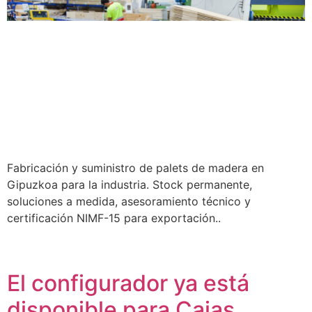
Fabricación y suministro de palets de madera en
Gipuzkoa para la industria. Stock permanente,
soluciones a medida, asesoramiento técnico y
certificación NIMF-15 para exportación..
El configurador ya está
disponible para Cajas,