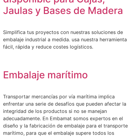
Jaulas y Bases de Madera
Simplifica tus proyectos con nuestras soluciones de
embalaje industrial a medida. usa nuestra herramienta
fácil, rápida y reduce costes logísticos.
Embalaje marítimo
Transportar mercancías por vía marítima implica
enfrentar una serie de desafíos que pueden afectar la
integridad de los productos si no se manejan
adecuadamente. En Embamat somos expertos en el
diseño y la fabricación de embalaje para el transporte
marítimo, para que el embalaje supere todos los