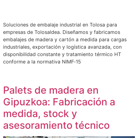
Soluciones de embalaje industrial en Tolosa para
empresas de Tolosaldea. Diseñamos y fabricamos
embalajes de madera y cartón a medida para cargas
industriales, exportación y logística avanzada, con
disponibilidad constante y tratamiento térmico HT
conforme a la normativa NIMF‑15
Palets de madera en
Gipuzkoa: Fabricación a
medida, stock y
asesoramiento técnico