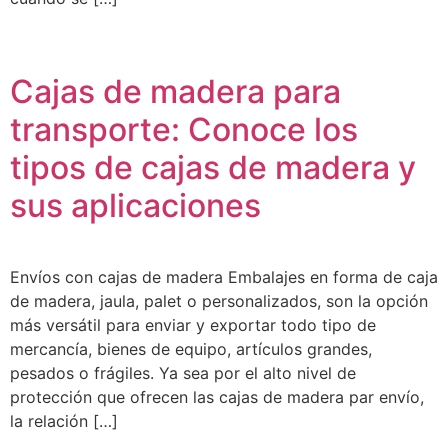
Cajas de madera para
transporte: Conoce los
tipos de cajas de madera y
sus aplicaciones
Envíos con cajas de madera Embalajes en forma de caja
de madera, jaula, palet o personalizados, son la opción
más versátil para enviar y exportar todo tipo de
mercancía, bienes de equipo, artículos grandes,
pesados o frágiles. Ya sea por el alto nivel de
protección que ofrecen las cajas de madera par envío,
la relación […]