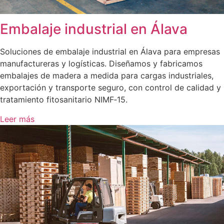
Embalaje industrial en Álava
Soluciones de embalaje industrial en Álava para empresas
manufactureras y logísticas. Diseñamos y fabricamos
embalajes de madera a medida para cargas industriales,
exportación y transporte seguro, con control de calidad y
tratamiento fitosanitario NIMF‑15.
Leer más