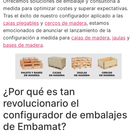
Ofrecemos soluciones de embalaje y consultoría a
medida para optimizar costes y superar expectativas.
Tras el éxito de nuestro configurador aplicado a las
cajas plegables
y
cercos de madera
, estamos
emocionados de anunciar el lanzamiento de la
configuración a medida para
cajas de madera
,
jaulas
y
bases de madera
.
¿Por qué es tan
revolucionario el
configurador de embalajes
de Embamat?