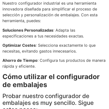
Nuestro configurador industrial es una herramienta
innovadora diseñada para simplificar el proceso de
selección y personalización de embalajes. Con esta
herramienta, puedes:
Soluciones Personalizadas
: Adapta las
especificaciones a tus necesidades exactas.
Optimizar Costes
: Selecciona exactamente lo que
necesitas, evitando gastos innecesarios.
Ahorro de Tiempo
: Configura tus productos de manera
rápida y eficiente.
Cómo utilizar el configurador
de embalajes
Probar nuestro configurador de
embalajes es muy sencillo. Sigue