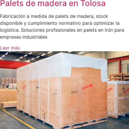
Palets de madera en Tolosa
Fabricación a medida de palets de madera, stock
disponible y cumplimiento normativo para optimizar la
logística. Soluciones profesionales en palets en Irún para
empresas industriales
Leer más