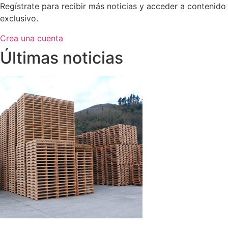
Regístrate para recibir más noticias y acceder a contenido
exclusivo.
Crea una cuenta
Últimas noticias