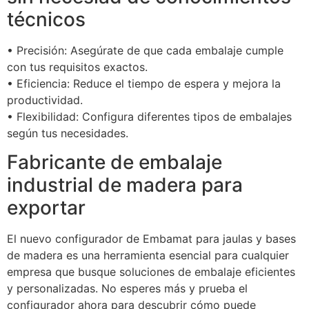
técnicos
• Precisión: Asegúrate de que cada embalaje cumple
con tus requisitos exactos.
• Eficiencia: Reduce el tiempo de espera y mejora la
productividad.
• Flexibilidad: Configura diferentes tipos de embalajes
según tus necesidades.
Fabricante de embalaje
industrial de madera para
exportar
El nuevo configurador de Embamat para jaulas y bases
de madera es una herramienta esencial para cualquier
empresa que busque soluciones de embalaje eficientes
y personalizadas. No esperes más y prueba el
configurador ahora para descubrir cómo puede