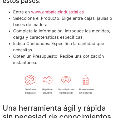
estos pasos:
Entra en
www.embalajeindustrial.es
Selecciona el Producto: Elige entre cajas, jaulas o
bases de madera.
Completa la Información: Introduce las medidas,
carga y características específicas.
Indica Cantidades: Especifica la cantidad que
necesitas.
Obtén un Presupuesto: Recibe una cotización
instantánea.
Una herramienta ágil y rápida
sin necesiad de conocimientos