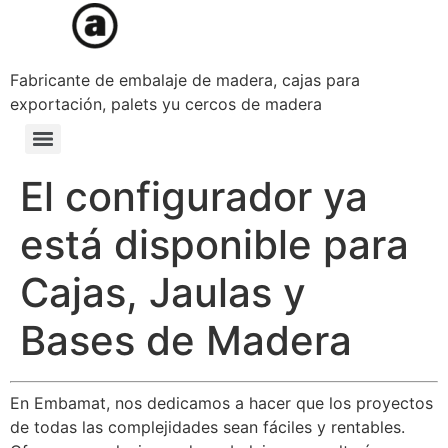
Fabricante de embalaje de madera, cajas para
exportación, palets yu cercos de madera
El configurador ya
está disponible para
Cajas, Jaulas y
Bases de Madera
En Embamat, nos dedicamos a hacer que los proyectos
de todas las complejidades sean fáciles y rentables.