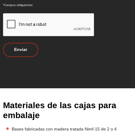
*Campos obligatorios
Materiales de las cajas para
embalaje
Bases fabricadas con madera tratada Nimf-15 de 2 o 4