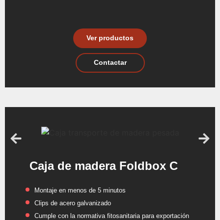
Ver productos
Contactar
Caja de madera Foldbox C
Montaje en menos de 5 minutos
Clips de acero galvanizado
Cumple con la normativa fitosanitaria para exportación