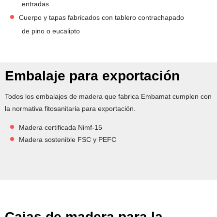
entradas
Cuerpo y tapas fabricados con tablero contrachapado
de pino o eucalipto
Embalaje para exportación
Todos los embalajes de madera que fabrica Embamat cumplen con
la normativa fitosanitaria para exportación.
Madera certificada Nimf-15
Madera sostenible FSC y PEFC
Cajas de madera para la