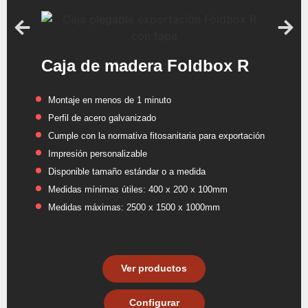
Caja de madera Foldbox R
Montaje en menos de 1 minuto
Perfil de acero galvanizado
Cumple con la normativa fitosanitaria para exportación
Impresión personalizable
Disponible tamaño estándar o a medida
Medidas mínimas útiles: 400 x 200 x 100mm
Medidas máximas: 2500 x 1500 x 1000mm
Ver productos
Configurar