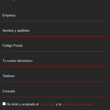
He leído y aceptado el
avíso legal
y la
política de privacidad