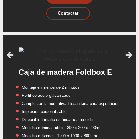
Contactar
Caja de madera Foldbox E
Montaje en menos de 2 minutos
Perfil de acero galvanizado
Cumple con la normativa fitosanitaria para exportación
Impresión personalizable
Disponible tamaño estándar o a medida
Medidas mínimas útiles: 300 x 200 x 200mm
Medidas máximas: 1200 x 1000 x 800mm