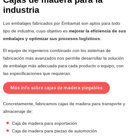
industria
Los embalajes fabricados por Embamat son aptos para todo
tipo de industria, cuyo objetivo es
mejorar la eficiencia de sus
embalajes y optimizar sus procesos logísticos
.
El equipo de ingenieros combinado con los sistemas de
fabricación más avanzados nos permite desarrollar la solución
de embalaje más adecuada para cada producto o equipo, con
las especificaciones que requieran.
Más info sobre cajas de madera plegables
Concretamente, fabricamos cajas de madera para transporte y
almacenaje de:
Caja de madera para exportación
Caja de madera para piezas de automoción