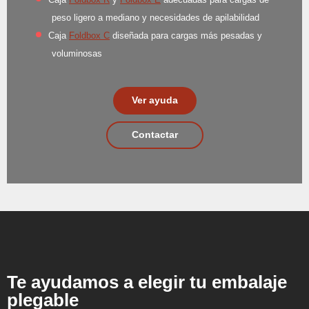
peso ligero a mediano y necesidades de apilabilidad
Caja
Foldbox C
diseñada para cargas más pesadas y
voluminosas
Ver ayuda
Contactar
Te ayudamos a elegir tu embalaje
plegable