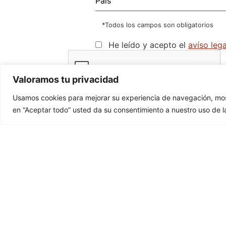
*Todos los campos son obligatorios
He leído y acepto el
avíso lega
Valoramos tu privacidad
Usamos cookies para mejorar su experiencia de navegación, mostr
en “Aceptar todo” usted da su consentimiento a nuestro uso de l