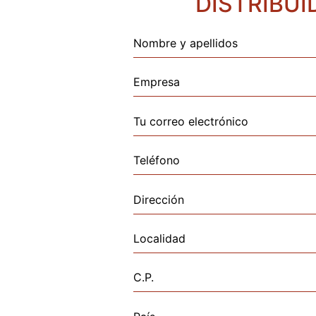
DISTRIBU