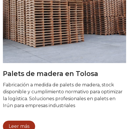
Palets de madera en Tolosa
Fabricación a medida de palets de madera, stock
disponible y cumplimiento normativo para optimizar
la logística. Soluciones profesionales en palets en
Irún para empresas industriales
Leer más