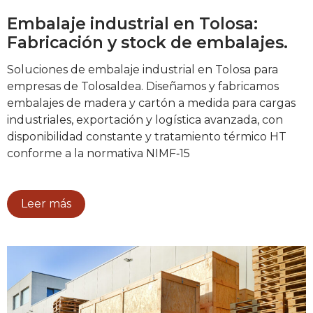
Embalaje industrial en Tolosa:
Fabricación y stock de embalajes.
Soluciones de embalaje industrial en Tolosa para
empresas de Tolosaldea. Diseñamos y fabricamos
embalajes de madera y cartón a medida para cargas
industriales, exportación y logística avanzada, con
disponibilidad constante y tratamiento térmico HT
conforme a la normativa NIMF‑15
Leer más