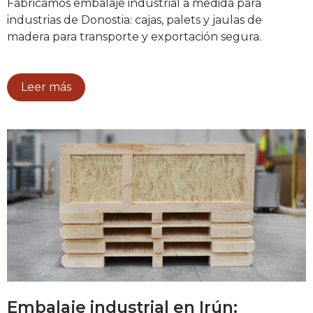
Fabricamos embalaje industrial a medida para
industrias de Donostia: cajas, palets y jaulas de
madera para transporte y exportación segura.
Leer más
Embalaje industrial en Irún: