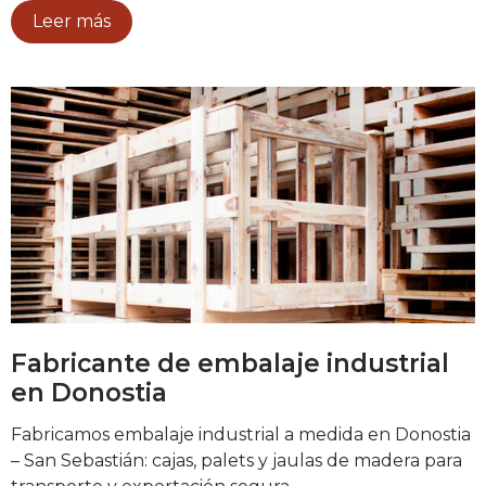
Leer más
Fabricante de embalaje industrial
en Donostia
Fabricamos embalaje industrial a medida en Donostia
– San Sebastián: cajas, palets y jaulas de madera para