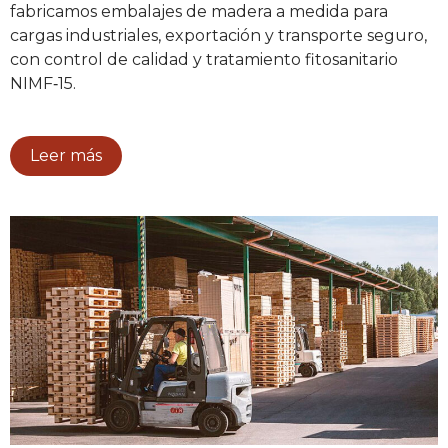
fabricamos embalajes de madera a medida para
cargas industriales, exportación y transporte seguro,
con control de calidad y tratamiento fitosanitario
NIMF‑15.
Leer más