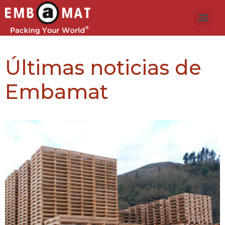
Últimas noticias de
Embamat