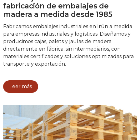
fabricación de embalajes de
madera a medida desde 1985
Fabricamos embalajes industriales en Irún a medida
para empresas industriales y logísticas. Diseñamos y
producimos cajas, palets y jaulas de madera
directamente en fábrica, sin intermediarios, con
materiales certificados y soluciones optimizadas para
transporte y exportación.
Leer más