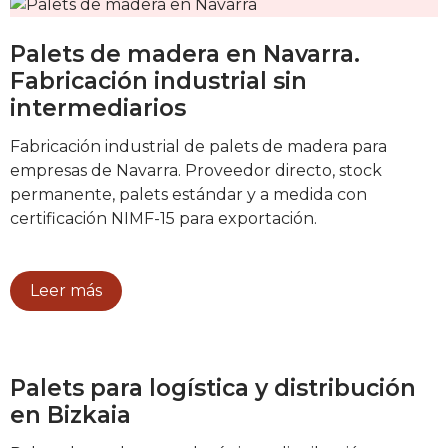
Palets de madera en Navarra.
Fabricación industrial sin
intermediarios
Fabricación industrial de palets de madera para
empresas de Navarra. Proveedor directo, stock
permanente, palets estándar y a medida con
certificación NIMF-15 para exportación.
Leer más
Palets para logística y distribución
en Bizkaia