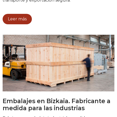
transporte y exportación segura.
Leer más
Embalajes en Bizkaia. Fabricante a
medida para las industrias