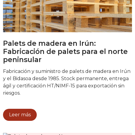
Palets de madera en Irún:
Fabricación de palets para el norte
peninsular
Fabricación y suministro de palets de madera en Irún
y el Bidasoa desde 1985. Stock permanente, entrega
ágil y certificación HT/NIMF-15 para exportación sin
riesgos.
Leer más