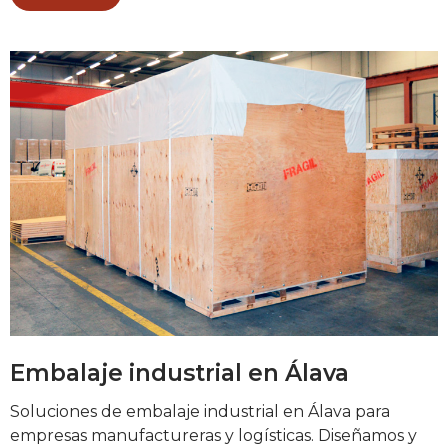
Embalaje industrial en Álava
Soluciones de embalaje industrial en Álava para
empresas manufactureras y logísticas. Diseñamos y