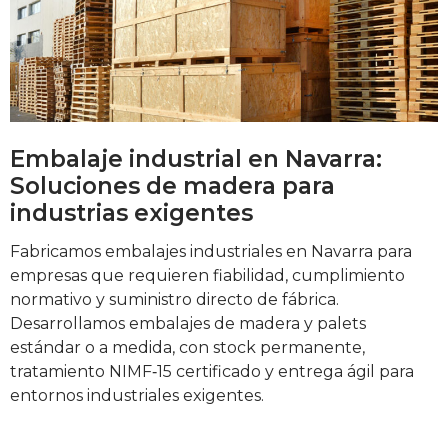
Embalaje industrial en Navarra:
Soluciones de madera para
industrias exigentes
Fabricamos embalajes industriales en Navarra para
empresas que requieren fiabilidad, cumplimiento
normativo y suministro directo de fábrica.
Desarrollamos embalajes de madera y palets
estándar o a medida, con stock permanente,
tratamiento NIMF‑15 certificado y entrega ágil para
entornos industriales exigentes.