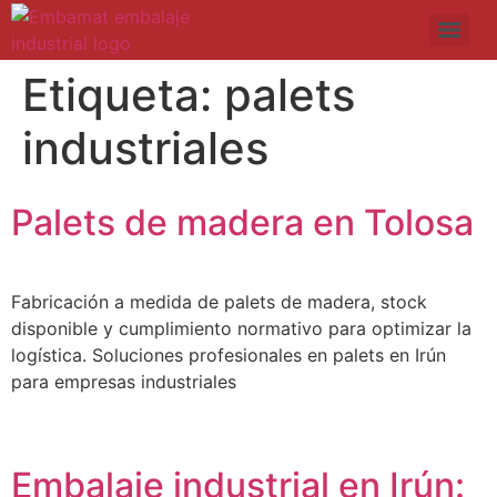
Etiqueta:
palets
industriales
Palets de madera en Tolosa
Fabricación a medida de palets de madera, stock
disponible y cumplimiento normativo para optimizar la
logística. Soluciones profesionales en palets en Irún
para empresas industriales
Embalaje industrial en Irún: