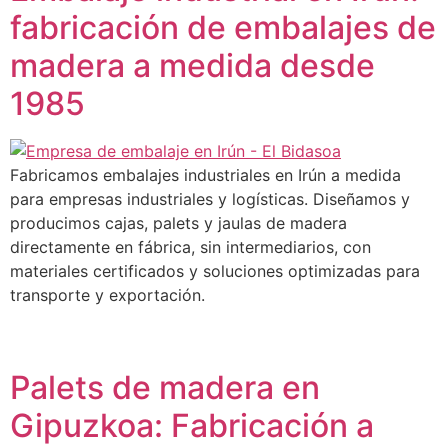
fabricación de embalajes de
madera a medida desde
1985
Fabricamos embalajes industriales en Irún a medida
para empresas industriales y logísticas. Diseñamos y
producimos cajas, palets y jaulas de madera
directamente en fábrica, sin intermediarios, con
materiales certificados y soluciones optimizadas para
transporte y exportación.
Palets de madera en
Gipuzkoa: Fabricación a