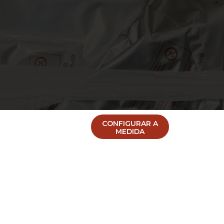
CONFIGURAR A
MEDIDA