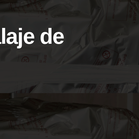
laje de