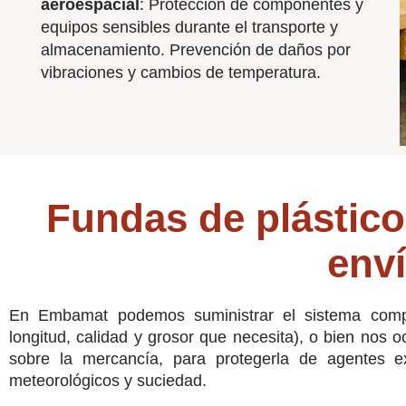
aeroespacial
: Protección de componentes y
equipos sensibles durante el transporte y
almacenamiento. Prevención de daños por
vibraciones y cambios de temperatura.
Fundas de plástico 
env
En Embamat podemos suministrar el sistema complet
longitud, calidad y grosor que necesita), o bien nos o
sobre la mercancía, para protegerla de agentes 
meteorológicos y suciedad.