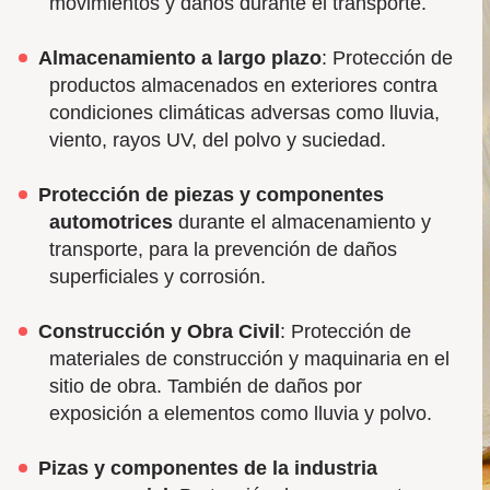
movimientos y daños durante el transporte.
Almacenamiento a largo plazo
: Protección de
productos almacenados en exteriores contra
condiciones climáticas adversas como lluvia,
viento, rayos UV, del polvo y suciedad.
Protección de piezas y componentes
automotrices
durante el almacenamiento y
transporte, para la prevención de daños
superficiales y corrosión.
Construcción y Obra Civil
: Protección de
materiales de construcción y maquinaria en el
sitio de obra. También de daños por
exposición a elementos como lluvia y polvo.
Pizas y componentes de la industria