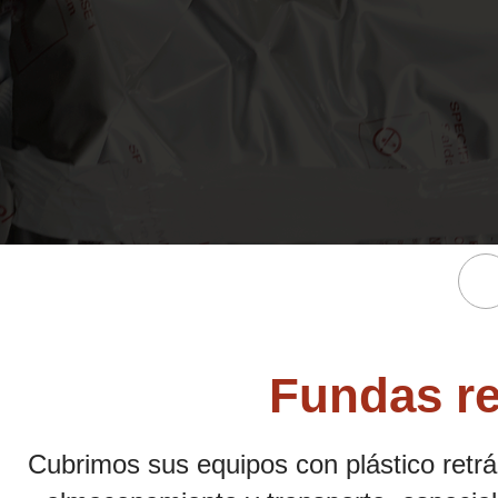
Fundas re
Cubrimos sus equipos con plástico retrác