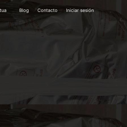
tua
Blog
Contacto
Iniciar sesión