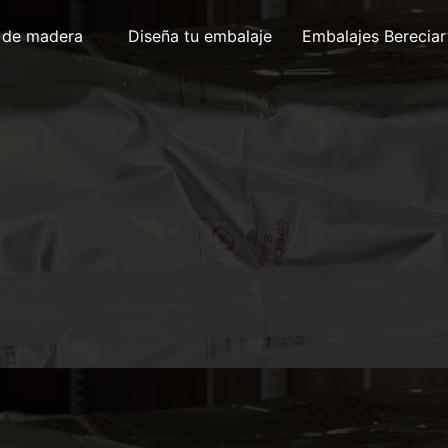
 de madera
Diseña tu embalaje
Embalajes Bereciar