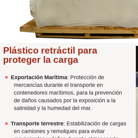
Plástico retráctil para
proteger la carga
Exportación Marítima
: Protección de
mercancías durante el transporte en
contenedores marítimos, para la prevención
de daños causados por la exposición a la
salinidad y la humedad del mar.
Transporte terrestre
: Estabilización de cargas
en camiones y remolques para evitar