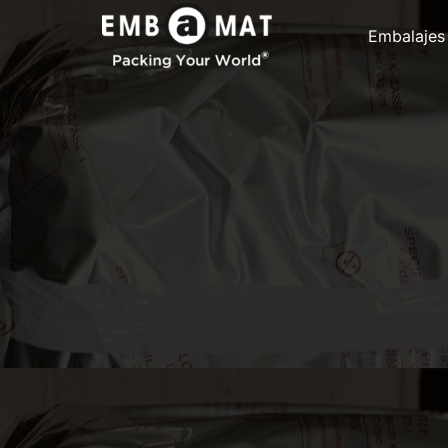
Embalajes