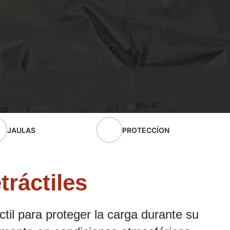
JAULAS
PROTECCÍON
tráctiles
til para proteger la carga durante su