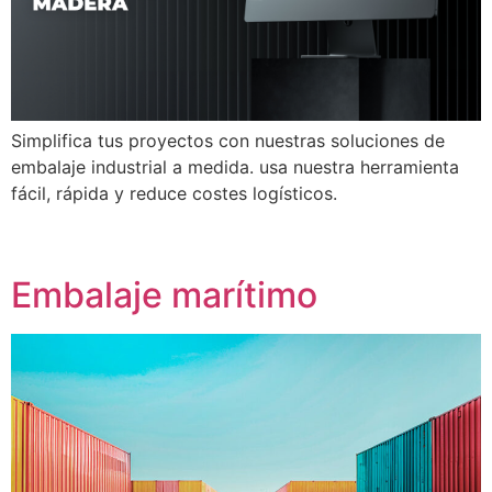
Simplifica tus proyectos con nuestras soluciones de
embalaje industrial a medida. usa nuestra herramienta
fácil, rápida y reduce costes logísticos.
Embalaje marítimo