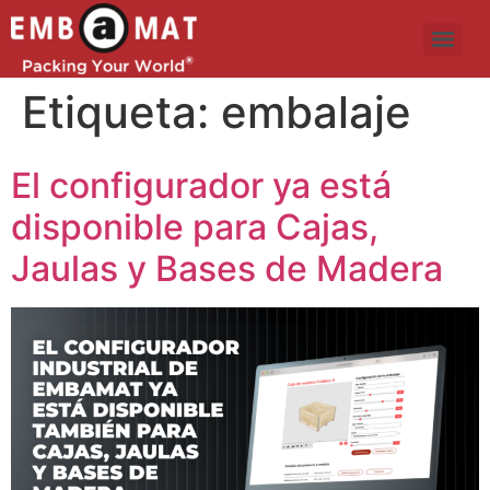
Etiqueta:
embalaje
El configurador ya está
disponible para Cajas,
Jaulas y Bases de Madera