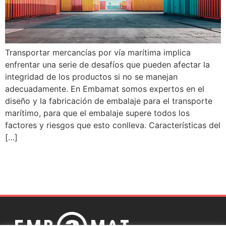
Transportar mercancías por vía marítima implica
enfrentar una serie de desafíos que pueden afectar la
integridad de los productos si no se manejan
adecuadamente. En Embamat somos expertos en el
diseño y la fabricación de embalaje para el transporte
marítimo, para que el embalaje supere todos los
factores y riesgos que esto conlleva. Características del
[…]