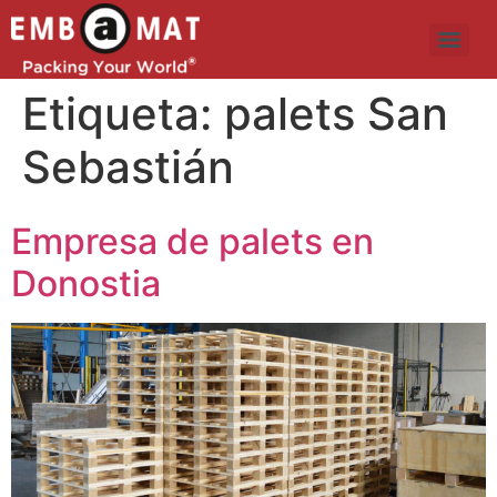
Etiqueta:
palets San
Sebastián
Empresa de palets en
Donostia