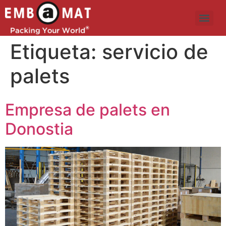
Etiqueta:
servicio de
palets
Empresa de palets en
Donostia