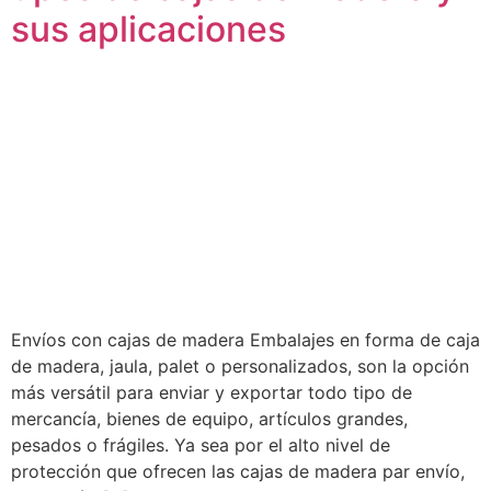
sus aplicaciones
Envíos con cajas de madera Embalajes en forma de caja
de madera, jaula, palet o personalizados, son la opción
más versátil para enviar y exportar todo tipo de
mercancía, bienes de equipo, artículos grandes,
pesados o frágiles. Ya sea por el alto nivel de
protección que ofrecen las cajas de madera par envío,