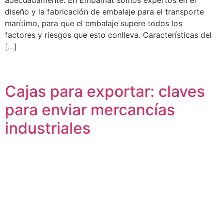
diseño y la fabricación de embalaje para el transporte
marítimo, para que el embalaje supere todos los
factores y riesgos que esto conlleva. Características del
[…]
Cajas para exportar: claves
para enviar mercancías
industriales