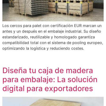
Los cercos para palet con certificación EUR marcan un
antes y un después en el embalaje industrial. Su diseño
estandarizado, reutilizable y homologado garantiza
compatibilidad total con el sistema de pooling europeo,
optimizando la logística y reduciendo costes.
Diseña tu caja de madera
para embalaje: La solución
digital para exportadores