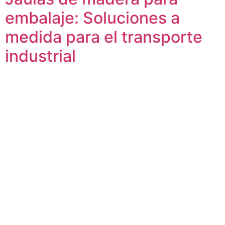
embalaje: Soluciones a
medida para el transporte
industrial