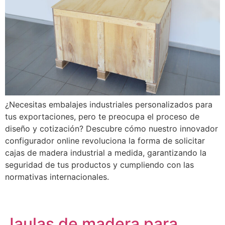
¿Necesitas embalajes industriales personalizados para
tus exportaciones, pero te preocupa el proceso de
diseño y cotización? Descubre cómo nuestro innovador
configurador online revoluciona la forma de solicitar
cajas de madera industrial a medida, garantizando la
seguridad de tus productos y cumpliendo con las
normativas internacionales.
Jaulas de madera para