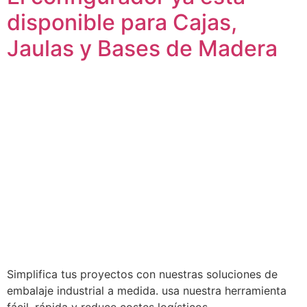
disponible para Cajas,
Jaulas y Bases de Madera
Simplifica tus proyectos con nuestras soluciones de
embalaje industrial a medida. usa nuestra herramienta
fácil, rápida y reduce costes logísticos.