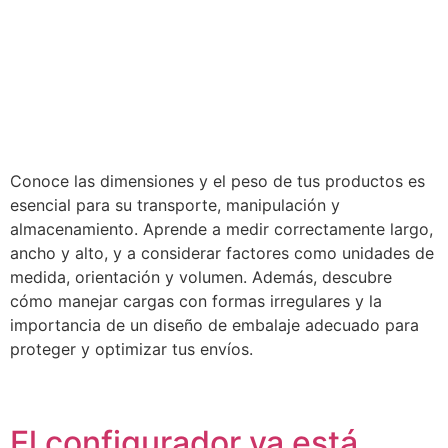
Conoce las dimensiones y el peso de tus productos es
esencial para su transporte, manipulación y
almacenamiento. Aprende a medir correctamente largo,
ancho y alto, y a considerar factores como unidades de
medida, orientación y volumen. Además, descubre
cómo manejar cargas con formas irregulares y la
importancia de un diseño de embalaje adecuado para
proteger y optimizar tus envíos.
El configurador ya está