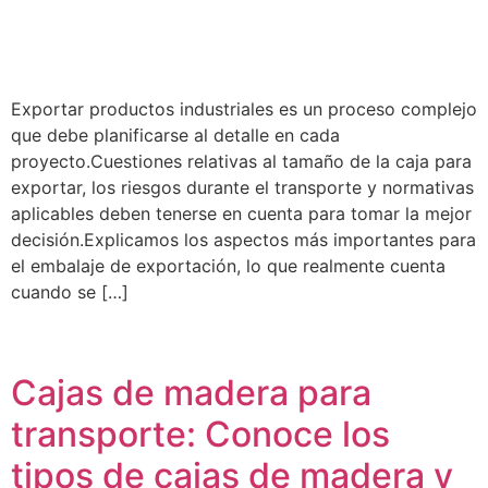
Exportar productos industriales es un proceso complejo
que debe planificarse al detalle en cada
proyecto.Cuestiones relativas al tamaño de la caja para
exportar, los riesgos durante el transporte y normativas
aplicables deben tenerse en cuenta para tomar la mejor
decisión.Explicamos los aspectos más importantes para
el embalaje de exportación, lo que realmente cuenta
cuando se […]
Cajas de madera para
transporte: Conoce los
tipos de cajas de madera y