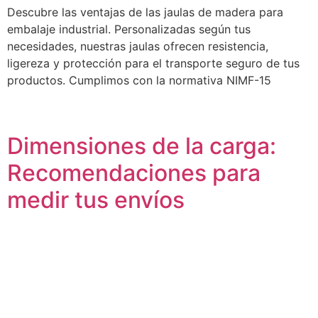
Descubre las ventajas de las jaulas de madera para
embalaje industrial. Personalizadas según tus
necesidades, nuestras jaulas ofrecen resistencia,
ligereza y protección para el transporte seguro de tus
productos. Cumplimos con la normativa NIMF-15
Dimensiones de la carga:
Recomendaciones para
medir tus envíos