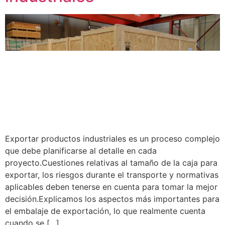
Exportar productos industriales es un proceso complejo
que debe planificarse al detalle en cada
proyecto.Cuestiones relativas al tamaño de la caja para
exportar, los riesgos durante el transporte y normativas
aplicables deben tenerse en cuenta para tomar la mejor
decisión.Explicamos los aspectos más importantes para
el embalaje de exportación, lo que realmente cuenta
cuando se […]