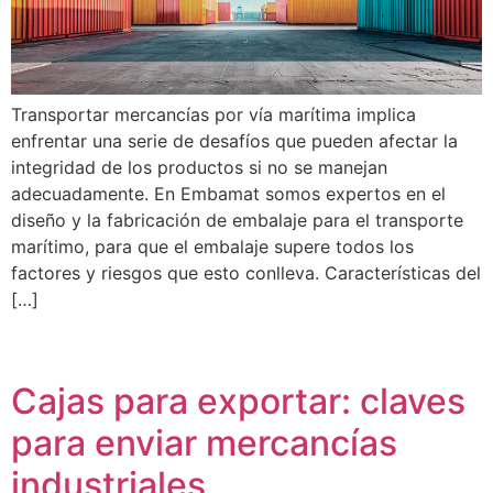
Transportar mercancías por vía marítima implica
enfrentar una serie de desafíos que pueden afectar la
integridad de los productos si no se manejan
adecuadamente. En Embamat somos expertos en el
diseño y la fabricación de embalaje para el transporte
marítimo, para que el embalaje supere todos los
factores y riesgos que esto conlleva. Características del
[…]
Cajas para exportar: claves
para enviar mercancías
industriales