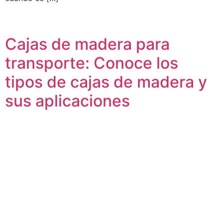
Cajas de madera para
transporte: Conoce los
tipos de cajas de madera y
sus aplicaciones