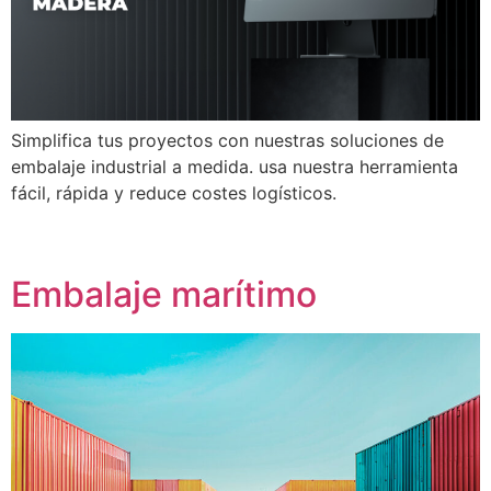
Simplifica tus proyectos con nuestras soluciones de
embalaje industrial a medida. usa nuestra herramienta
fácil, rápida y reduce costes logísticos.
Embalaje marítimo