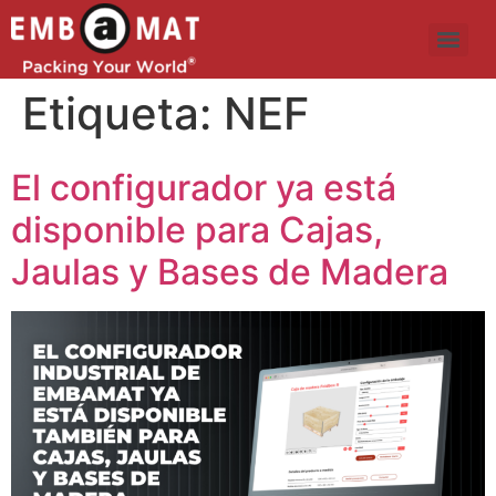
Etiqueta:
NEF
El configurador ya está
disponible para Cajas,
Jaulas y Bases de Madera